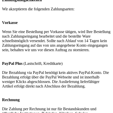
Wir akzeptieren die folgenden Zahlungsarten:
Vorkasse
Wenn Sie eine Bestellung per Vorkasse tätigen, wird Ihre Bestellung
nach Zahlungseingang bearbeitet und die bestellte Ware
schnellstmöglich versendet. Sollte nach Ablauf von 14 Tagen kein
Zahlungseingang auf das von uns angegebene Konto eingegangen
sein, behalten wir uns vor diesen Auftrag zu stornieren.
PayPal Plus
(Lastschrift, Kreditkarte)
Die Bezahlung via PayPal benötigt kein aktives PayPal-Konto. Die
Bezahlung erfolgt über die PayPal Webseite und ist innerhalb
weniger Klicks abgeschlossen. Die Auslieferung lieferfähiger
Artikel erfolgt direkt nach Abschluss der Bezahlung.
Rechnung
Die Zahlung per Rechnung ist nur für Bestandskunden und