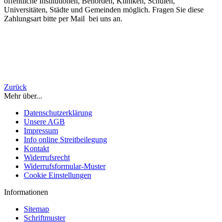
öffentliche Institutionen, Behörden, Kliniken, Schulen,
Universitäten, Städte und Gemeinden möglich. Fragen Sie diese
Zahlungsart bitte per Mail bei uns an.
Zurück
Mehr über...
Datenschutzerklärung
Unsere AGB
Impressum
Info online Streitbeilegung
Kontakt
Widerrufsrecht
Widerrufsformular-Muster
Cookie Einstellungen
Informationen
Sitemap
Schriftmuster