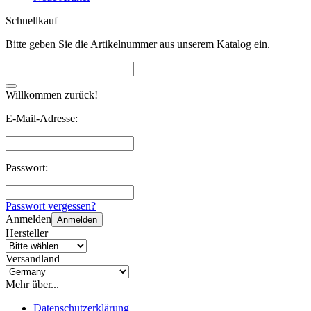
Schnellkauf
Bitte geben Sie die Artikelnummer aus unserem Katalog ein.
Willkommen zurück!
E-Mail-Adresse:
Passwort:
Passwort vergessen?
Anmelden
Anmelden
Hersteller
Versandland
Mehr über...
Datenschutzerklärung