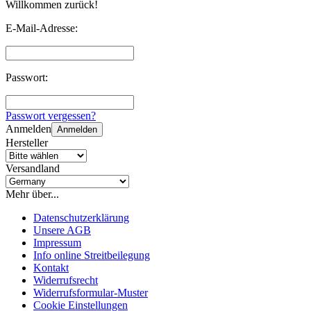
Willkommen zurück!
E-Mail-Adresse:
Passwort:
Passwort vergessen?
Anmelden
Anmelden
Hersteller
Versandland
Mehr über...
Datenschutzerklärung
Unsere AGB
Impressum
Info online Streitbeilegung
Kontakt
Widerrufsrecht
Widerrufsformular-Muster
Cookie Einstellungen