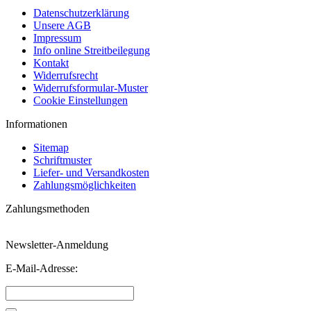
Datenschutzerklärung
Unsere AGB
Impressum
Info online Streitbeilegung
Kontakt
Widerrufsrecht
Widerrufsformular-Muster
Cookie Einstellungen
Informationen
Sitemap
Schriftmuster
Liefer- und Versandkosten
Zahlungsmöglichkeiten
Zahlungsmethoden
Newsletter-Anmeldung
E-Mail-Adresse: