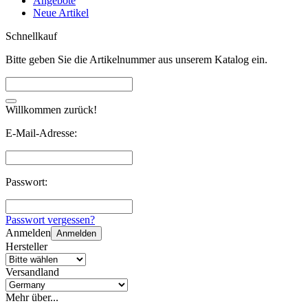
Angebote
Neue Artikel
Schnellkauf
Bitte geben Sie die Artikelnummer aus unserem Katalog ein.
Willkommen zurück!
E-Mail-Adresse:
Passwort:
Passwort vergessen?
Anmelden
Anmelden
Hersteller
Versandland
Mehr über...