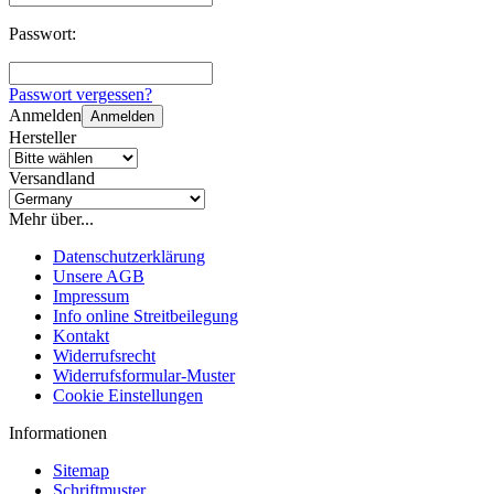
Passwort:
Passwort vergessen?
Anmelden
Anmelden
Hersteller
Versandland
Mehr über...
Datenschutzerklärung
Unsere AGB
Impressum
Info online Streitbeilegung
Kontakt
Widerrufsrecht
Widerrufsformular-Muster
Cookie Einstellungen
Informationen
Sitemap
Schriftmuster