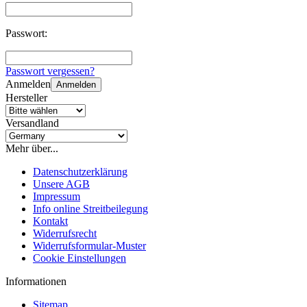
Passwort:
Passwort vergessen?
Anmelden
Anmelden
Hersteller
Versandland
Mehr über...
Datenschutzerklärung
Unsere AGB
Impressum
Info online Streitbeilegung
Kontakt
Widerrufsrecht
Widerrufsformular-Muster
Cookie Einstellungen
Informationen
Sitemap