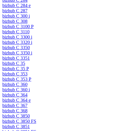
bizhub C 284
bizhub C 284 e
bizhub C 287
bizhub C 300 i
bizhub C 308
bizhub C 3100 P
bizhub C 3110
bizhub C 3300 i
bizhub C 3320 i
bizhub C 3350
bizhub C 3350 i
bizhub C 3351
bizhub C 35
bizhub C 35 P
bizhub C 353
bizhub C 353 P
bizhub C 360
bizhub C 360 i
bizhub C 364
bizhub C 364 e
bizhub C 367
bizhub C 368
bizhub C 3850
bizhub C 3850 FS
bizhub C 3851