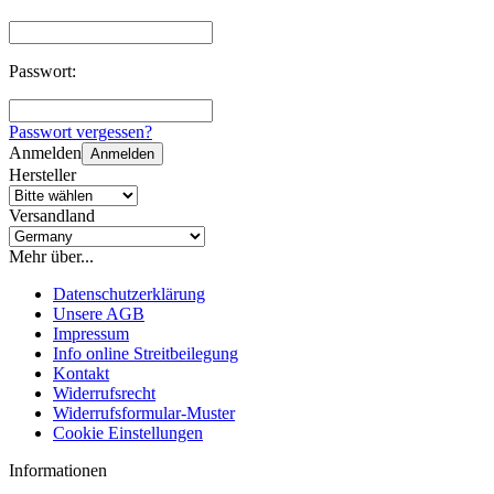
Passwort:
Passwort vergessen?
Anmelden
Anmelden
Hersteller
Versandland
Mehr über...
Datenschutzerklärung
Unsere AGB
Impressum
Info online Streitbeilegung
Kontakt
Widerrufsrecht
Widerrufsformular-Muster
Cookie Einstellungen
Informationen