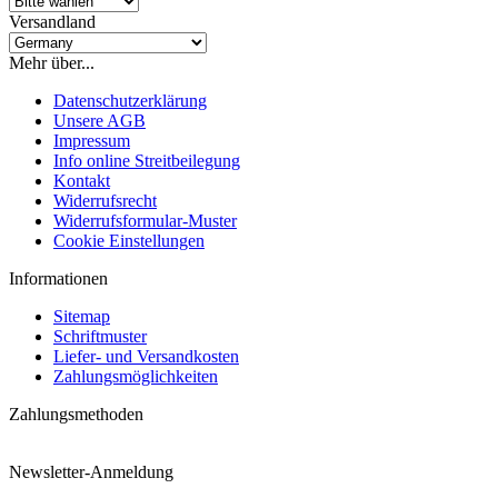
Versandland
Mehr über...
Datenschutzerklärung
Unsere AGB
Impressum
Info online Streitbeilegung
Kontakt
Widerrufsrecht
Widerrufsformular-Muster
Cookie Einstellungen
Informationen
Sitemap
Schriftmuster
Liefer- und Versandkosten
Zahlungsmöglichkeiten
Zahlungsmethoden
Newsletter-Anmeldung