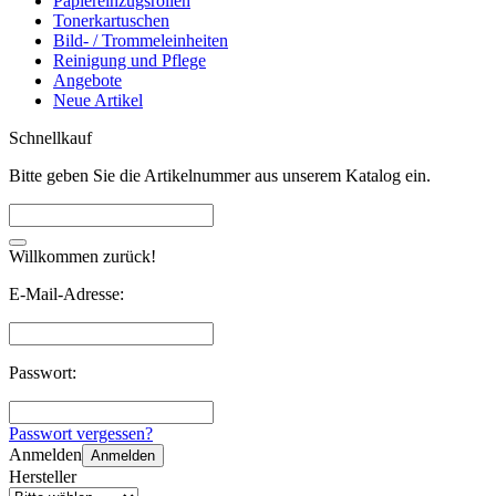
Papiereinzugsrollen
Tonerkartuschen
Bild- / Trommeleinheiten
Reinigung und Pflege
Angebote
Neue Artikel
Schnellkauf
Bitte geben Sie die Artikelnummer aus unserem Katalog ein.
Willkommen zurück!
E-Mail-Adresse:
Passwort:
Passwort vergessen?
Anmelden
Anmelden
Hersteller