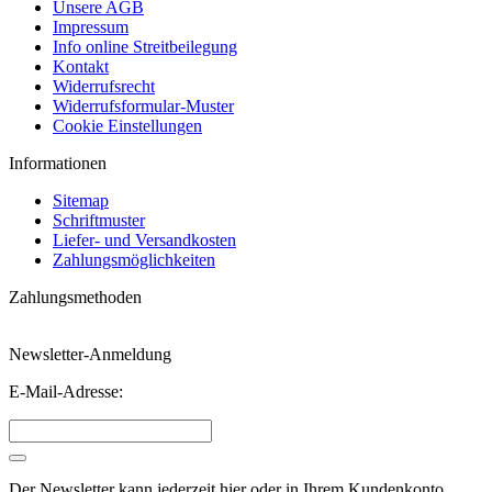
Unsere AGB
Impressum
Info online Streitbeilegung
Kontakt
Widerrufsrecht
Widerrufsformular-Muster
Cookie Einstellungen
Informationen
Sitemap
Schriftmuster
Liefer- und Versandkosten
Zahlungsmöglichkeiten
Zahlungsmethoden
Newsletter-Anmeldung
E-Mail-Adresse:
Der Newsletter kann jederzeit hier oder in Ihrem Kundenkonto