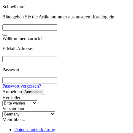
Schnellkauf
Bitte geben Sie die Artikelnummer aus unserem Katalog ein.
Willkommen zurück!
E-Mail-Adresse:
Passwort:
Passwort vergessen?
Anmelden
Anmelden
Hersteller
Versandland
Mehr über...
Datenschutzerklärung