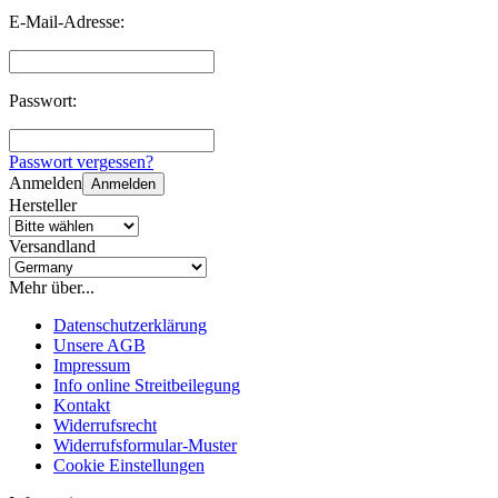
E-Mail-Adresse:
Passwort:
Passwort vergessen?
Anmelden
Anmelden
Hersteller
Versandland
Mehr über...
Datenschutzerklärung
Unsere AGB
Impressum
Info online Streitbeilegung
Kontakt
Widerrufsrecht
Widerrufsformular-Muster
Cookie Einstellungen