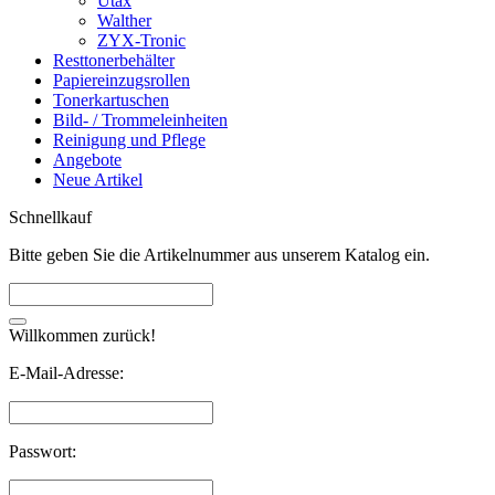
Utax
Walther
ZYX-Tronic
Resttonerbehälter
Papiereinzugsrollen
Tonerkartuschen
Bild- / Trommeleinheiten
Reinigung und Pflege
Angebote
Neue Artikel
Schnellkauf
Bitte geben Sie die Artikelnummer aus unserem Katalog ein.
Willkommen zurück!
E-Mail-Adresse:
Passwort: