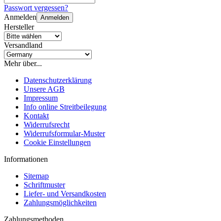
Passwort vergessen?
Anmelden
Anmelden
Hersteller
Versandland
Mehr über...
Datenschutzerklärung
Unsere AGB
Impressum
Info online Streitbeilegung
Kontakt
Widerrufsrecht
Widerrufsformular-Muster
Cookie Einstellungen
Informationen
Sitemap
Schriftmuster
Liefer- und Versandkosten
Zahlungsmöglichkeiten
Zahlungsmethoden