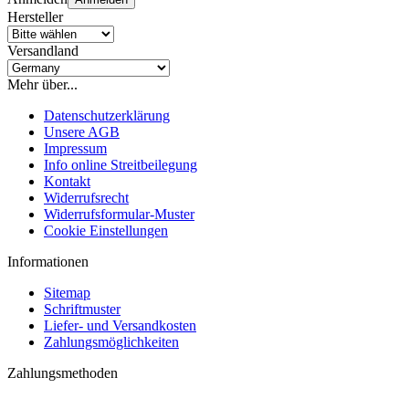
Hersteller
Versandland
Mehr über...
Datenschutzerklärung
Unsere AGB
Impressum
Info online Streitbeilegung
Kontakt
Widerrufsrecht
Widerrufsformular-Muster
Cookie Einstellungen
Informationen
Sitemap
Schriftmuster
Liefer- und Versandkosten
Zahlungsmöglichkeiten
Zahlungsmethoden