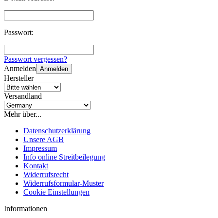
Passwort:
Passwort vergessen?
Anmelden
Anmelden
Hersteller
Versandland
Mehr über...
Datenschutzerklärung
Unsere AGB
Impressum
Info online Streitbeilegung
Kontakt
Widerrufsrecht
Widerrufsformular-Muster
Cookie Einstellungen
Informationen