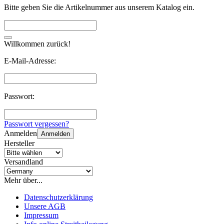
Bitte geben Sie die Artikelnummer aus unserem Katalog ein.
Willkommen zurück!
E-Mail-Adresse:
Passwort:
Passwort vergessen?
Anmelden
Anmelden
Hersteller
Versandland
Mehr über...
Datenschutzerklärung
Unsere AGB
Impressum