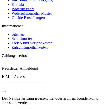
Info online Streitbeilegung
Kontakt
Widerrufsrecht
Widerrufsformular-Muster
Cookie Einstellungen
Informationen
Sitemap
Schriftmuster
Liefer- und Versandkosten
Zahlungsmöglichkeiten
Zahlungsmethoden
Newsletter-Anmeldung
E-Mail-Adresse:
Der Newsletter kann jederzeit hier oder in Ihrem Kundenkonto
abbestellt werden.