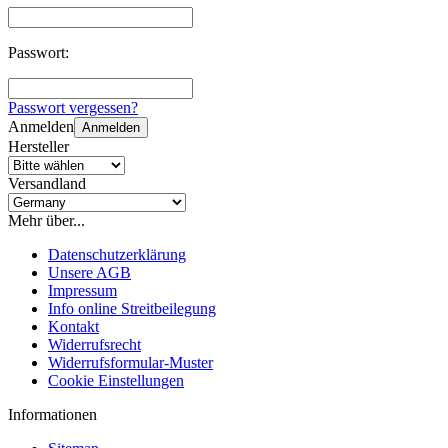
Passwort:
Passwort vergessen?
Anmelden
Anmelden
Hersteller
Versandland
Mehr über...
Datenschutzerklärung
Unsere AGB
Impressum
Info online Streitbeilegung
Kontakt
Widerrufsrecht
Widerrufsformular-Muster
Cookie Einstellungen
Informationen