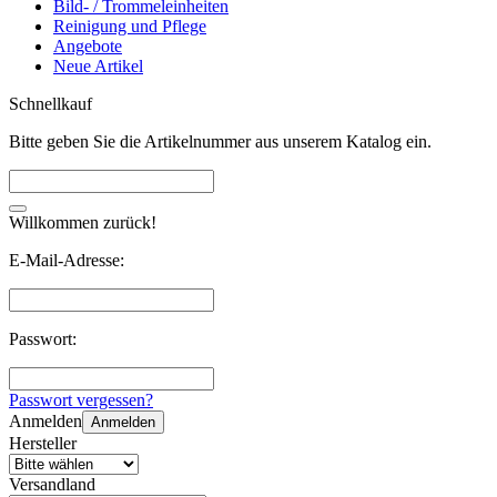
Bild- / Trommeleinheiten
Reinigung und Pflege
Angebote
Neue Artikel
Schnellkauf
Bitte geben Sie die Artikelnummer aus unserem Katalog ein.
Willkommen zurück!
E-Mail-Adresse:
Passwort:
Passwort vergessen?
Anmelden
Anmelden
Hersteller
Versandland