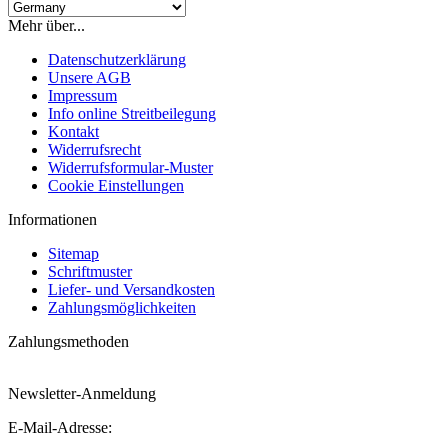
Mehr über...
Datenschutzerklärung
Unsere AGB
Impressum
Info online Streitbeilegung
Kontakt
Widerrufsrecht
Widerrufsformular-Muster
Cookie Einstellungen
Informationen
Sitemap
Schriftmuster
Liefer- und Versandkosten
Zahlungsmöglichkeiten
Zahlungsmethoden
Newsletter-Anmeldung
E-Mail-Adresse: