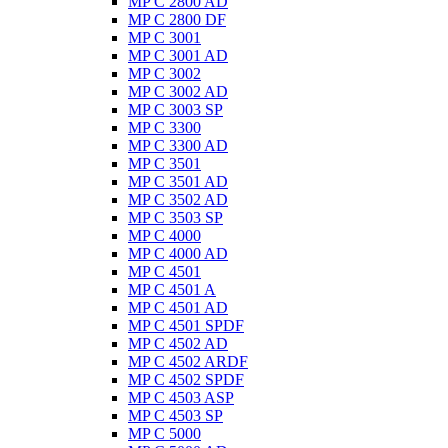
MP C 2800 AD
MP C 2800 DF
MP C 3001
MP C 3001 AD
MP C 3002
MP C 3002 AD
MP C 3003 SP
MP C 3300
MP C 3300 AD
MP C 3501
MP C 3501 AD
MP C 3502 AD
MP C 3503 SP
MP C 4000
MP C 4000 AD
MP C 4501
MP C 4501 A
MP C 4501 AD
MP C 4501 SPDF
MP C 4502 AD
MP C 4502 ARDF
MP C 4502 SPDF
MP C 4503 ASP
MP C 4503 SP
MP C 5000