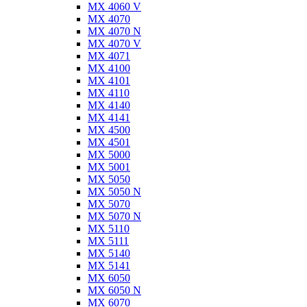
MX 4060 V
MX 4070
MX 4070 N
MX 4070 V
MX 4071
MX 4100
MX 4101
MX 4110
MX 4140
MX 4141
MX 4500
MX 4501
MX 5000
MX 5001
MX 5050
MX 5050 N
MX 5070
MX 5070 N
MX 5110
MX 5111
MX 5140
MX 5141
MX 6050
MX 6050 N
MX 6070