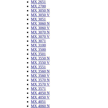
MX 2651
MX 2700
MX 3050 N
MX 3050 V
MX 3051
MX 3060 N
MX 3060 V
MX 3070 N
MX 3070 V
MX 3071
MX 3100
MX 3500
MX 3501
MX 3550 N
MX 3550 V
MX 3551
MX 3560 N
MX 3560 V
MX 3570 N
MX 3570 V
MX 3571
MX 4050 N
MX 4050 V
MX 4051
MX 4060 N