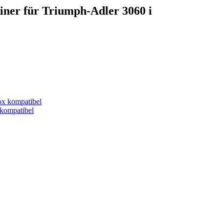
iner für Triumph-Adler 3060 i
kompatibel