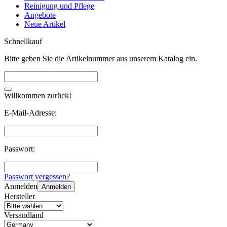
Reinigung und Pflege
Angebote
Neue Artikel
Schnellkauf
Bitte geben Sie die Artikelnummer aus unserem Katalog ein.
Willkommen zurück!
E-Mail-Adresse:
Passwort:
Passwort vergessen?
Anmelden
Anmelden
Hersteller
Versandland