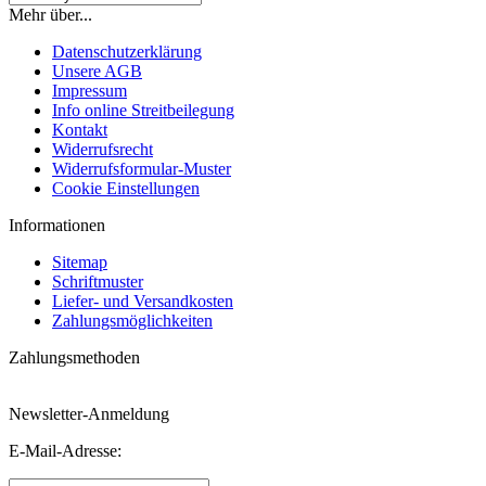
Mehr über...
Datenschutzerklärung
Unsere AGB
Impressum
Info online Streitbeilegung
Kontakt
Widerrufsrecht
Widerrufsformular-Muster
Cookie Einstellungen
Informationen
Sitemap
Schriftmuster
Liefer- und Versandkosten
Zahlungsmöglichkeiten
Zahlungsmethoden
Newsletter-Anmeldung
E-Mail-Adresse: