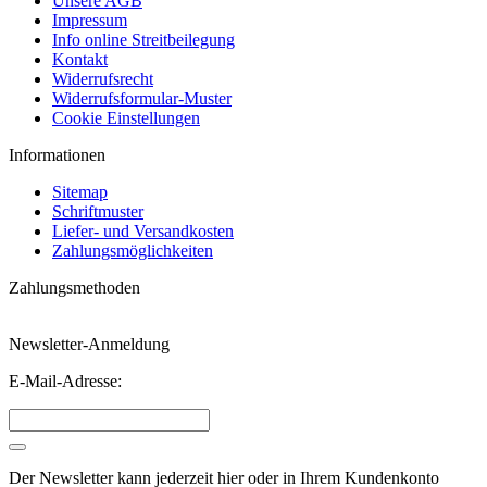
Unsere AGB
Impressum
Info online Streitbeilegung
Kontakt
Widerrufsrecht
Widerrufsformular-Muster
Cookie Einstellungen
Informationen
Sitemap
Schriftmuster
Liefer- und Versandkosten
Zahlungsmöglichkeiten
Zahlungsmethoden
Newsletter-Anmeldung
E-Mail-Adresse:
Der Newsletter kann jederzeit hier oder in Ihrem Kundenkonto