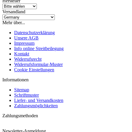
Hersteller
Versandland
Mehr über...
Datenschutzerklärung
Unsere AGB
Impressum
Info online Streitbeilegung
Kontakt
Widerrufsrecht
Widerrufsformular-Muster
Cookie Einstellungen
Informationen
Sitemap
Schriftmuster
Liefer- und Versandkosten
Zahlungsmöglichkeiten
Zahlungsmethoden
Newsletter-Anmeldung