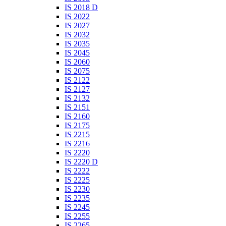
IS 2018 D
IS 2022
IS 2027
IS 2032
IS 2035
IS 2045
IS 2060
IS 2075
IS 2122
IS 2127
IS 2132
IS 2151
IS 2160
IS 2175
IS 2215
IS 2216
IS 2220
IS 2220 D
IS 2222
IS 2225
IS 2230
IS 2235
IS 2245
IS 2255
IS 2265