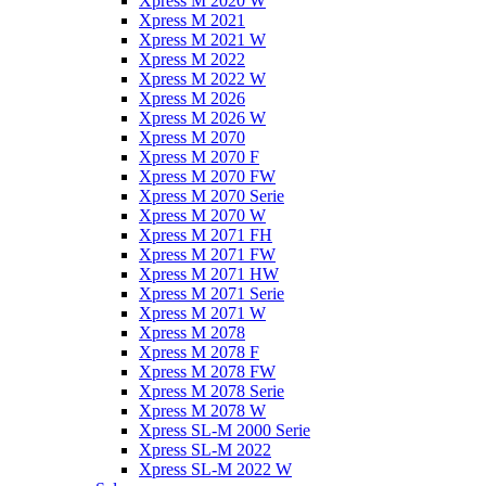
Xpress M 2020 W
Xpress M 2021
Xpress M 2021 W
Xpress M 2022
Xpress M 2022 W
Xpress M 2026
Xpress M 2026 W
Xpress M 2070
Xpress M 2070 F
Xpress M 2070 FW
Xpress M 2070 Serie
Xpress M 2070 W
Xpress M 2071 FH
Xpress M 2071 FW
Xpress M 2071 HW
Xpress M 2071 Serie
Xpress M 2071 W
Xpress M 2078
Xpress M 2078 F
Xpress M 2078 FW
Xpress M 2078 Serie
Xpress M 2078 W
Xpress SL-M 2000 Serie
Xpress SL-M 2022
Xpress SL-M 2022 W