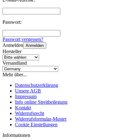
Passwort:
Passwort vergessen?
Anmelden
Anmelden
Hersteller
Versandland
Mehr über...
Datenschutzerklärung
Unsere AGB
Impressum
Info online Streitbeilegung
Kontakt
Widerrufsrecht
Widerrufsformular-Muster
Cookie Einstellungen
Informationen