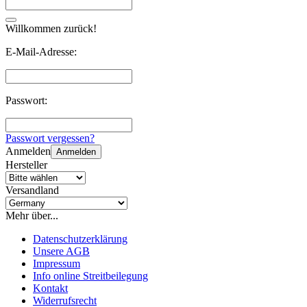
Willkommen zurück!
E-Mail-Adresse:
Passwort:
Passwort vergessen?
Anmelden
Anmelden
Hersteller
Versandland
Mehr über...
Datenschutzerklärung
Unsere AGB
Impressum
Info online Streitbeilegung
Kontakt
Widerrufsrecht