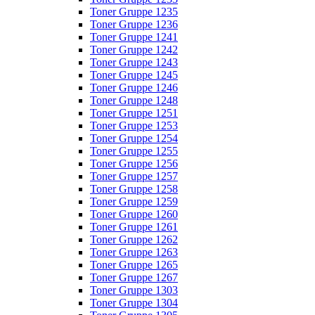
Toner Gruppe 1235
Toner Gruppe 1236
Toner Gruppe 1241
Toner Gruppe 1242
Toner Gruppe 1243
Toner Gruppe 1245
Toner Gruppe 1246
Toner Gruppe 1248
Toner Gruppe 1251
Toner Gruppe 1253
Toner Gruppe 1254
Toner Gruppe 1255
Toner Gruppe 1256
Toner Gruppe 1257
Toner Gruppe 1258
Toner Gruppe 1259
Toner Gruppe 1260
Toner Gruppe 1261
Toner Gruppe 1262
Toner Gruppe 1263
Toner Gruppe 1265
Toner Gruppe 1267
Toner Gruppe 1303
Toner Gruppe 1304