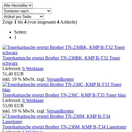
Zeige
1
bis
4
(von insgesamt
4
Artikeln)
Seiten:
1
Tonerkartusche ersetzt Brother TN-230BK, KMP B-T32 Toner
schwarz
Lieferzeit:
6 Werktage
51,40 EUR
inkl. 19 % MwSt. zzgl.
Versandkosten
Tonerkartusche ersetzt Brother TN-230C, KMP B-T33 Toner blau
Lieferzeit:
6 Werktage
53,90 EUR
inkl. 19 % MwSt. zzgl.
Versandkosten
Tonerkartusche ersetzt Brother TN-230M, KMP B-T34 Lasertoner