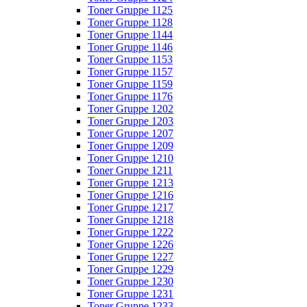
Toner Gruppe 1125
Toner Gruppe 1128
Toner Gruppe 1144
Toner Gruppe 1146
Toner Gruppe 1153
Toner Gruppe 1157
Toner Gruppe 1159
Toner Gruppe 1176
Toner Gruppe 1202
Toner Gruppe 1203
Toner Gruppe 1207
Toner Gruppe 1209
Toner Gruppe 1210
Toner Gruppe 1211
Toner Gruppe 1213
Toner Gruppe 1216
Toner Gruppe 1217
Toner Gruppe 1218
Toner Gruppe 1222
Toner Gruppe 1226
Toner Gruppe 1227
Toner Gruppe 1229
Toner Gruppe 1230
Toner Gruppe 1231
Toner Gruppe 1233