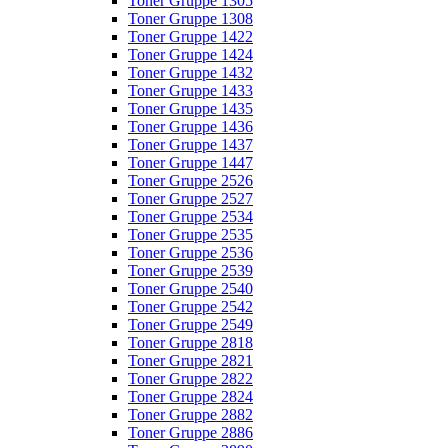
Toner Gruppe 1305
Toner Gruppe 1308
Toner Gruppe 1422
Toner Gruppe 1424
Toner Gruppe 1432
Toner Gruppe 1433
Toner Gruppe 1435
Toner Gruppe 1436
Toner Gruppe 1437
Toner Gruppe 1447
Toner Gruppe 2526
Toner Gruppe 2527
Toner Gruppe 2534
Toner Gruppe 2535
Toner Gruppe 2536
Toner Gruppe 2539
Toner Gruppe 2540
Toner Gruppe 2542
Toner Gruppe 2549
Toner Gruppe 2818
Toner Gruppe 2821
Toner Gruppe 2822
Toner Gruppe 2824
Toner Gruppe 2882
Toner Gruppe 2886