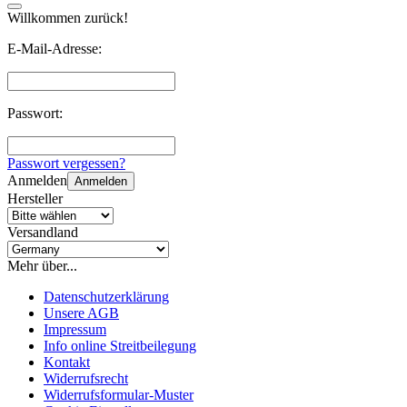
Willkommen zurück!
E-Mail-Adresse:
Passwort:
Passwort vergessen?
Anmelden
Anmelden
Hersteller
Versandland
Mehr über...
Datenschutzerklärung
Unsere AGB
Impressum
Info online Streitbeilegung
Kontakt
Widerrufsrecht
Widerrufsformular-Muster