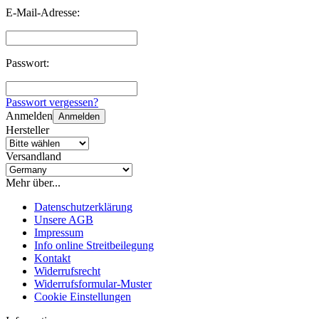
E-Mail-Adresse:
Passwort:
Passwort vergessen?
Anmelden
Anmelden
Hersteller
Versandland
Mehr über...
Datenschutzerklärung
Unsere AGB
Impressum
Info online Streitbeilegung
Kontakt
Widerrufsrecht
Widerrufsformular-Muster
Cookie Einstellungen