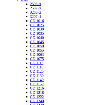
2506 ci
2507 ci
3206 ci
3207 ci
CD 1016
CD 1025
CD 1030
CD 1035
CD 1040
CD 1045
CD 1050
CD 1055
CD 1063
CD 1075
CD 1116
CD 1118
CD 1120
CD 1130
CD 1140
CD 1150
CD 1216
CD 1218
CD 1222
CD 1340