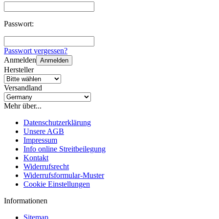
Passwort:
Passwort vergessen?
Anmelden
Anmelden
Hersteller
Versandland
Mehr über...
Datenschutzerklärung
Unsere AGB
Impressum
Info online Streitbeilegung
Kontakt
Widerrufsrecht
Widerrufsformular-Muster
Cookie Einstellungen
Informationen
Sitemap