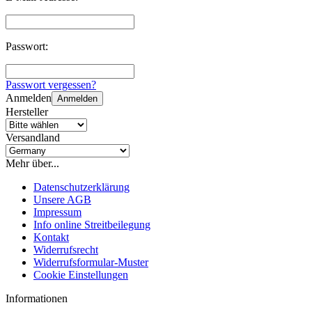
Passwort:
Passwort vergessen?
Anmelden
Anmelden
Hersteller
Versandland
Mehr über...
Datenschutzerklärung
Unsere AGB
Impressum
Info online Streitbeilegung
Kontakt
Widerrufsrecht
Widerrufsformular-Muster
Cookie Einstellungen
Informationen