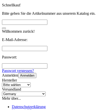
Schnellkauf
Bitte geben Sie die Artikelnummer aus unserem Katalog ein.
Willkommen zurück!
E-Mail-Adresse:
Passwort:
Passwort vergessen?
Anmelden
Anmelden
Hersteller
Versandland
Mehr über...
Datenschutzerklärung