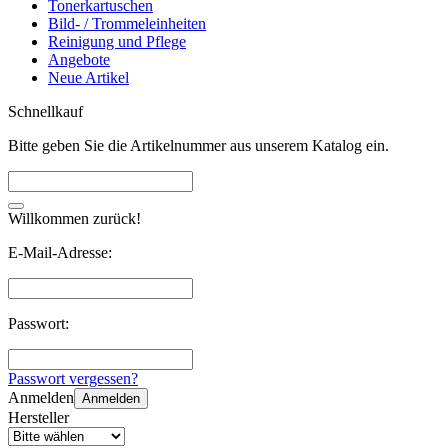
Tonerkartuschen
Bild- / Trommeleinheiten
Reinigung und Pflege
Angebote
Neue Artikel
Schnellkauf
Bitte geben Sie die Artikelnummer aus unserem Katalog ein.
Willkommen zurück!
E-Mail-Adresse:
Passwort:
Passwort vergessen?
Anmelden
Anmelden
Hersteller