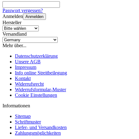
Passwort vergessen?
Anmelden
Anmelden
Hersteller
Versandland
Mehr über...
Datenschutzerklärung
Unsere AGB
Impressum
Info online Streitbeilegung
Kontakt
Widerrufsrecht
Widerrufsformular-Muster
Cookie Einstellungen
Informationen
Sitemap
Schriftmuster
Liefer- und Versandkosten
Zahlungsmöglichkeiten