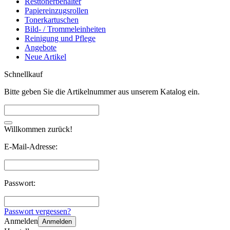
Resttonerbehälter
Papiereinzugsrollen
Tonerkartuschen
Bild- / Trommeleinheiten
Reinigung und Pflege
Angebote
Neue Artikel
Schnellkauf
Bitte geben Sie die Artikelnummer aus unserem Katalog ein.
Willkommen zurück!
E-Mail-Adresse:
Passwort:
Passwort vergessen?
Anmelden
Anmelden