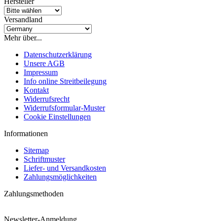
Hersteller
Versandland
Mehr über...
Datenschutzerklärung
Unsere AGB
Impressum
Info online Streitbeilegung
Kontakt
Widerrufsrecht
Widerrufsformular-Muster
Cookie Einstellungen
Informationen
Sitemap
Schriftmuster
Liefer- und Versandkosten
Zahlungsmöglichkeiten
Zahlungsmethoden
Newsletter-Anmeldung