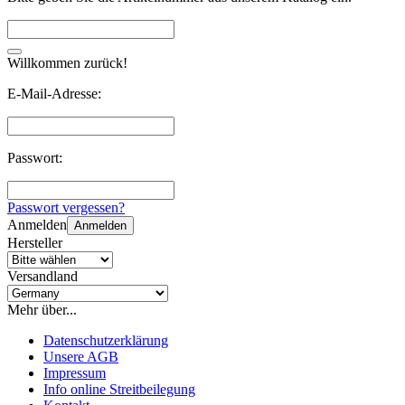
Willkommen zurück!
E-Mail-Adresse:
Passwort:
Passwort vergessen?
Anmelden
Anmelden
Hersteller
Versandland
Mehr über...
Datenschutzerklärung
Unsere AGB
Impressum
Info online Streitbeilegung