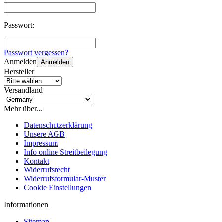
Passwort:
Passwort vergessen?
Anmelden
Anmelden
Hersteller
Versandland
Mehr über...
Datenschutzerklärung
Unsere AGB
Impressum
Info online Streitbeilegung
Kontakt
Widerrufsrecht
Widerrufsformular-Muster
Cookie Einstellungen
Informationen
Sitemap