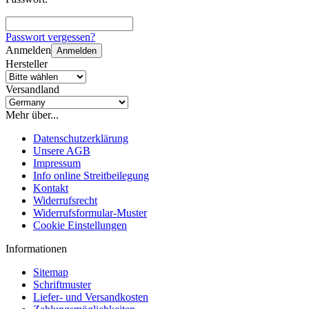
Passwort vergessen?
Anmelden
Anmelden
Hersteller
Versandland
Mehr über...
Datenschutzerklärung
Unsere AGB
Impressum
Info online Streitbeilegung
Kontakt
Widerrufsrecht
Widerrufsformular-Muster
Cookie Einstellungen
Informationen
Sitemap
Schriftmuster
Liefer- und Versandkosten