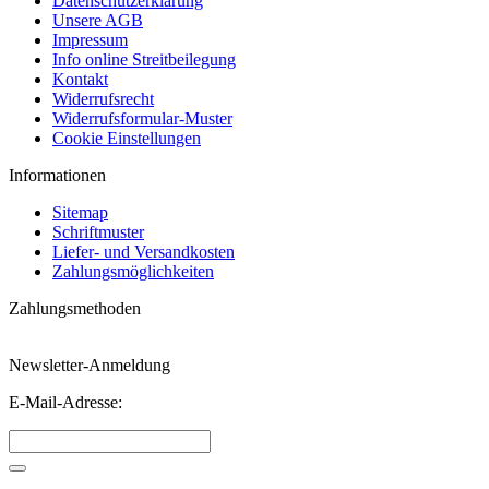
Datenschutzerklärung
Unsere AGB
Impressum
Info online Streitbeilegung
Kontakt
Widerrufsrecht
Widerrufsformular-Muster
Cookie Einstellungen
Informationen
Sitemap
Schriftmuster
Liefer- und Versandkosten
Zahlungsmöglichkeiten
Zahlungsmethoden
Newsletter-Anmeldung
E-Mail-Adresse: