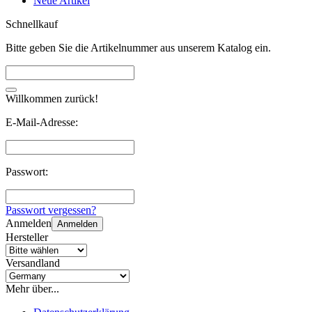
Neue Artikel
Schnellkauf
Bitte geben Sie die Artikelnummer aus unserem Katalog ein.
Willkommen zurück!
E-Mail-Adresse:
Passwort:
Passwort vergessen?
Anmelden
Anmelden
Hersteller
Versandland
Mehr über...