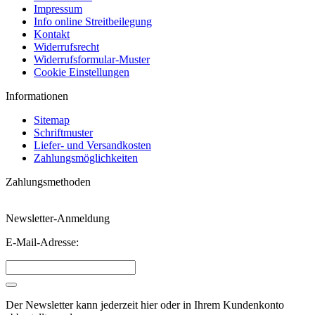
Impressum
Info online Streitbeilegung
Kontakt
Widerrufsrecht
Widerrufsformular-Muster
Cookie Einstellungen
Informationen
Sitemap
Schriftmuster
Liefer- und Versandkosten
Zahlungsmöglichkeiten
Zahlungsmethoden
Newsletter-Anmeldung
E-Mail-Adresse:
Der Newsletter kann jederzeit hier oder in Ihrem Kundenkonto