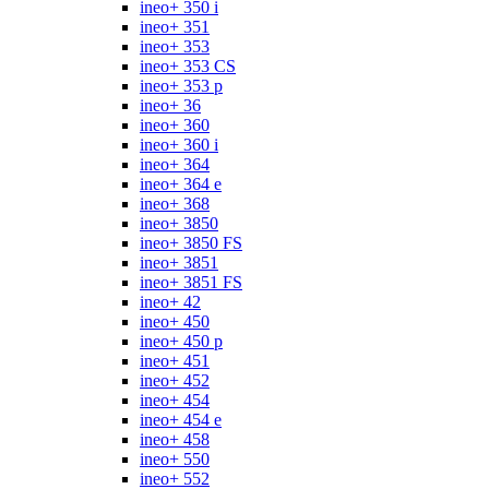
ineo+ 350 i
ineo+ 351
ineo+ 353
ineo+ 353 CS
ineo+ 353 p
ineo+ 36
ineo+ 360
ineo+ 360 i
ineo+ 364
ineo+ 364 e
ineo+ 368
ineo+ 3850
ineo+ 3850 FS
ineo+ 3851
ineo+ 3851 FS
ineo+ 42
ineo+ 450
ineo+ 450 p
ineo+ 451
ineo+ 452
ineo+ 454
ineo+ 454 e
ineo+ 458
ineo+ 550
ineo+ 552