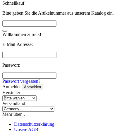
Schnellkauf
Bitte geben Sie die Artikelnummer aus unserem Katalog ein.
Willkommen zurück!
E-Mail-Adresse:
Passwort:
Passwort vergessen?
Anmelden
Anmelden
Hersteller
Versandland
Mehr über...
Datenschutzerklärung
Unsere AGB