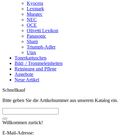
Kyocera
Lexmark
Muratec
NEC
OCE
Olivetti Lexikon
Panasonic
Sharp
Triumph-Adler
Utax
Tonerkartuschen
Bild- / Trommeleinheiten
Reinigung und Pflege
Angebote
Neue Artikel
Schnellkauf
Bitte geben Sie die Artikelnummer aus unserem Katalog ein.
Willkommen zurück!
E-Mail-Adresse: