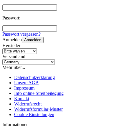
Passwort:
Passwort vergessen?
Anmelden
Anmelden
Hersteller
Versandland
Mehr über...
Datenschutzerklärung
Unsere AGB
Impressum
Info online Streitbeilegung
Kontakt
Widerrufsrecht
Widerrufsformular-Muster
Cookie Einstellungen
Informationen