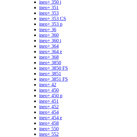
ineo+ 350 i
ineo+ 351
ineo+ 353
ineo+ 353 CS
ineo+ 353 p
ineo+ 36
ineo+ 360
ineo+ 360 i
ineo+ 364
ineo+ 364 e
ineo+ 368
ineo+ 3850
ineo+ 3850 FS
ineo+ 3851
ineo+ 3851 FS
ineo+ 42
ineo+ 450
ineo+ 450 p
ineo+ 451
ineo+ 452
ineo+ 454
ineo+ 454 e
ineo+ 458
ineo+ 550
ineo+ 552