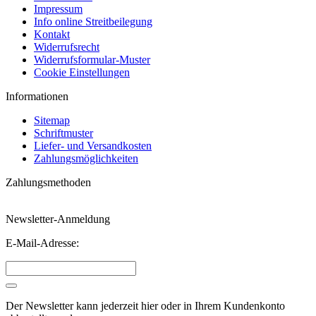
Impressum
Info online Streitbeilegung
Kontakt
Widerrufsrecht
Widerrufsformular-Muster
Cookie Einstellungen
Informationen
Sitemap
Schriftmuster
Liefer- und Versandkosten
Zahlungsmöglichkeiten
Zahlungsmethoden
Newsletter-Anmeldung
E-Mail-Adresse:
Der Newsletter kann jederzeit hier oder in Ihrem Kundenkonto