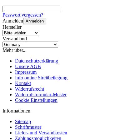
Passwort vergessen?
Anmelden
Anmelden
Hersteller
Versandland
Mehr über...
Datenschutzerklärung
Unsere AGB
Impressum
Info online Streitbeilegung
Kontakt
Widerrufsrecht
Widerrufsformular-Muster
Cookie Einstellungen
Informationen
Sitemap
Schriftmuster
Liefer- und Versandkosten
Zahlungsmöglichkeiten