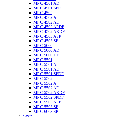
MP C 4501 AD
MP C 4501 SPDF
MP C 4502
MP C 4502 A
MP C 4502 AD
MP C 4502 APDF
MP C 4502 ARDF
MP C 4503 ASP
MP C 4503 SP
MP C 5000
MP C 5000 AD
MP C 5000 DF
MP C 5501
MP C 5501 A
MP C 5501 AD
MP C 5501 SPDF
MP C 5502
MP C 5502 A
MP C 5502 AD
MP C 5502 ARDF
MP C 5502 SPDF
MP C 5503 ASP
MP C 5503 SP
MP C 6003 SP
Savin