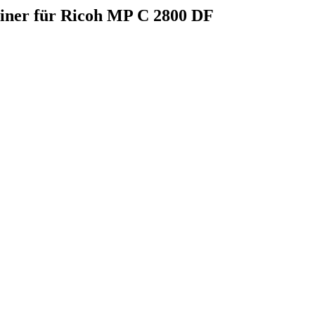
ainer für Ricoh MP C 2800 DF