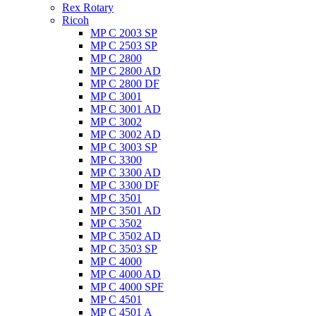
Rex Rotary
Ricoh
MP C 2003 SP
MP C 2503 SP
MP C 2800
MP C 2800 AD
MP C 2800 DF
MP C 3001
MP C 3001 AD
MP C 3002
MP C 3002 AD
MP C 3003 SP
MP C 3300
MP C 3300 AD
MP C 3300 DF
MP C 3501
MP C 3501 AD
MP C 3502
MP C 3502 AD
MP C 3503 SP
MP C 4000
MP C 4000 AD
MP C 4000 SPF
MP C 4501
MP C 4501 A