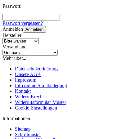
Passwort:
Passwort vergessen?
Anmelden
Anmelden
Hersteller
Versandland
Mehr über...
Datenschutzerklärung
Unsere AGB
Impressum
Info online Streitbeilegung
Kontakt
Widerrufsrecht
Widerrufsformular-Muster
Cookie Einstellungen
Informationen
Sitemap
Schriftmuster