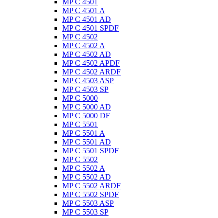
MP C 4501
MP C 4501 A
MP C 4501 AD
MP C 4501 SPDF
MP C 4502
MP C 4502 A
MP C 4502 AD
MP C 4502 APDF
MP C 4502 ARDF
MP C 4503 ASP
MP C 4503 SP
MP C 5000
MP C 5000 AD
MP C 5000 DF
MP C 5501
MP C 5501 A
MP C 5501 AD
MP C 5501 SPDF
MP C 5502
MP C 5502 A
MP C 5502 AD
MP C 5502 ARDF
MP C 5502 SPDF
MP C 5503 ASP
MP C 5503 SP