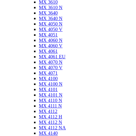
MX 3610
MX 3610 N
MX 3640
MX 3640 N
MX 4050 N
MX 4050 V
MX 4051
MX 4060 N
MX 4060 V
MX 4061
MX 4061 EU
MX 4070 N
MX 4070 V
MX 4071
MX 4100
MX 4100 N
MX 4101
MX 4101 N
MX 4110 N
MX 4111 N
MX 4112
MX 4112 H
MX 4112 N
MX 4112 NA
MX 4140