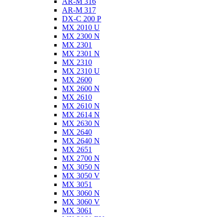
AR-M 316
AR-M 317
DX-C 200 P
MX 2010 U
MX 2300 N
MX 2301
MX 2301 N
MX 2310
MX 2310 U
MX 2600
MX 2600 N
MX 2610
MX 2610 N
MX 2614 N
MX 2630 N
MX 2640
MX 2640 N
MX 2651
MX 2700 N
MX 3050 N
MX 3050 V
MX 3051
MX 3060 N
MX 3060 V
MX 3061