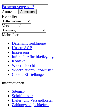
Passwort vergessen?
Anmelden
Anmelden
Hersteller
Versandland
Mehr über...
Datenschutzerklärung
Unsere AGB
Impressum
Info online Streitbeilegung
Kontakt
Widerrufsrecht
Widerrufsformular-Muster
Cookie Einstellungen
Informationen
Sitemap
Schriftmuster
Liefer- und Versandkosten
Zahlungsmöglichkeiten