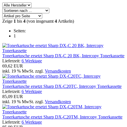
Zeige
1
bis
4
(von insgesamt
4
Artikeln)
Seiten:
1
Tonerkartusche ersetzt Sharp DX-C 20 BK, Intercopy Tonerkassette
Lieferzeit:
6 Werktage
69,62 EUR
inkl. 19 % MwSt. zzgl.
Versandkosten
Tonerkartusche ersetzt Sharp DX-C20TC, Intercopy Tonerkassette
Lieferzeit:
6 Werktage
85,09 EUR
inkl. 19 % MwSt. zzgl.
Versandkosten
Tonerkartusche ersetzt Sharp DX-C20TM, Intercopy Tonerkassette
Lieferzeit:
6 Werktage