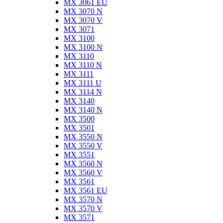
MX 3061 EU
MX 3070 N
MX 3070 V
MX 3071
MX 3100
MX 3100 N
MX 3110
MX 3110 N
MX 3111
MX 3111 U
MX 3114 N
MX 3140
MX 3140 N
MX 3500
MX 3501
MX 3550 N
MX 3550 V
MX 3551
MX 3560 N
MX 3560 V
MX 3561
MX 3561 EU
MX 3570 N
MX 3570 V
MX 3571