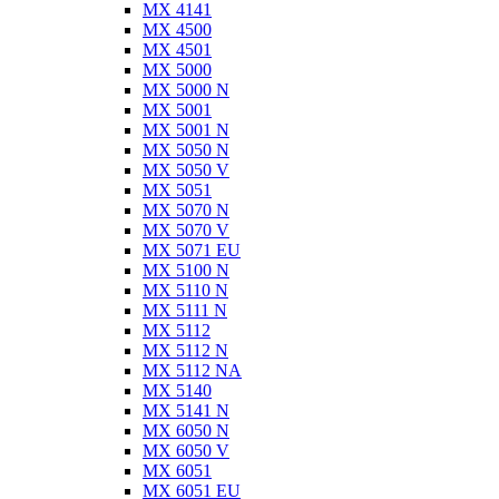
MX 4141
MX 4500
MX 4501
MX 5000
MX 5000 N
MX 5001
MX 5001 N
MX 5050 N
MX 5050 V
MX 5051
MX 5070 N
MX 5070 V
MX 5071 EU
MX 5100 N
MX 5110 N
MX 5111 N
MX 5112
MX 5112 N
MX 5112 NA
MX 5140
MX 5141 N
MX 6050 N
MX 6050 V
MX 6051
MX 6051 EU