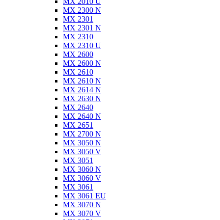
MX 2010 U
MX 2300 N
MX 2301
MX 2301 N
MX 2310
MX 2310 U
MX 2600
MX 2600 N
MX 2610
MX 2610 N
MX 2614 N
MX 2630 N
MX 2640
MX 2640 N
MX 2651
MX 2700 N
MX 3050 N
MX 3050 V
MX 3051
MX 3060 N
MX 3060 V
MX 3061
MX 3061 EU
MX 3070 N
MX 3070 V