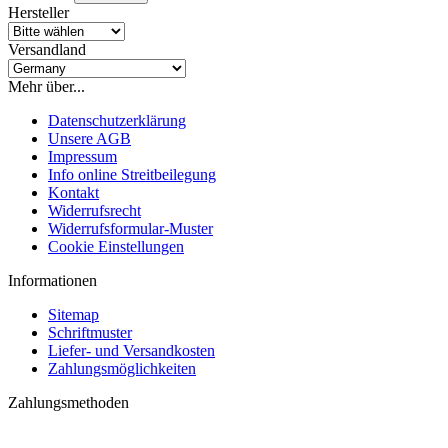
Hersteller
Versandland
Mehr über...
Datenschutzerklärung
Unsere AGB
Impressum
Info online Streitbeilegung
Kontakt
Widerrufsrecht
Widerrufsformular-Muster
Cookie Einstellungen
Informationen
Sitemap
Schriftmuster
Liefer- und Versandkosten
Zahlungsmöglichkeiten
Zahlungsmethoden