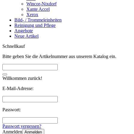
Wincor-Nixdorf
Xante Accel
Xerox
Bild- / Trommeleinheiten
Reinigung und Pflege
Angebote
Neue Artikel
Schnellkauf
Bitte geben Sie die Artikelnummer aus unserem Katalog ein.
Willkommen zurück!
E-Mail-Adresse:
Passwort:
Passwort vergessen?
Anmelden
Anmelden