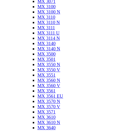
MX 3071
MX 3100
MX 3100 N
MX 3110
MX 3110 N
MX 3111
MX 3111 U
MX 3114 N
MX 3140
MX 3140 N
MX 3500
MX 3501
MX 3550 N
MX 3550 V
MX 3551
MX 3560 N
MX 3560 V
MX 3561
MX 3561 EU
MX 3570 N
MX 3570 V
MX 3571
MX 3610
MX 3610 N
MX 3640