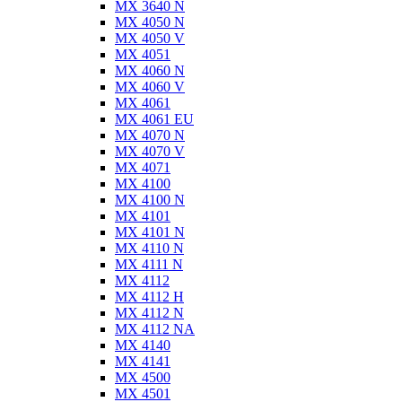
MX 3640 N
MX 4050 N
MX 4050 V
MX 4051
MX 4060 N
MX 4060 V
MX 4061
MX 4061 EU
MX 4070 N
MX 4070 V
MX 4071
MX 4100
MX 4100 N
MX 4101
MX 4101 N
MX 4110 N
MX 4111 N
MX 4112
MX 4112 H
MX 4112 N
MX 4112 NA
MX 4140
MX 4141
MX 4500
MX 4501