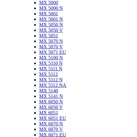
MX 5000
MX 5000 N
MX 5001
MX 5001 N
MX 5050 N
MX 5050 V
MX 5051
MX 5070 N
MX 5070 V
MX 5071 EU
MX 5100 N
MX 5110 N
MX 5111 N
MX 5112
MX 5112 N
MX 5112 NA
MX 5140
MX 5141 N
MX 6050 N
MX 6050 V
MX 6051
MX 6051 EU
MX 6070 N
MX 6070 V
MX 6071 EU