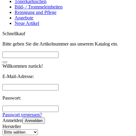
Tonerkartuschen
Bild- / Trommeleinheiten
Reinigung und Pflege
Angebote
Neue Artikel
Schnellkauf
Bitte geben Sie die Artikelnummer aus unserem Katalog ein.
Willkommen zurück!
E-Mail-Adresse:
Passwort:
Passwort vergessen?
Anmelden
Anmelden
Hersteller