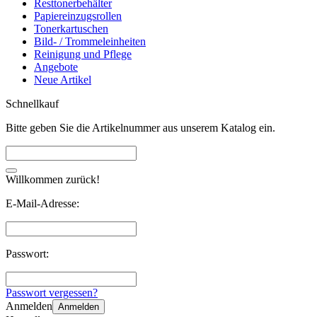
Resttonerbehälter
Papiereinzugsrollen
Tonerkartuschen
Bild- / Trommeleinheiten
Reinigung und Pflege
Angebote
Neue Artikel
Schnellkauf
Bitte geben Sie die Artikelnummer aus unserem Katalog ein.
Willkommen zurück!
E-Mail-Adresse:
Passwort:
Passwort vergessen?
Anmelden
Anmelden