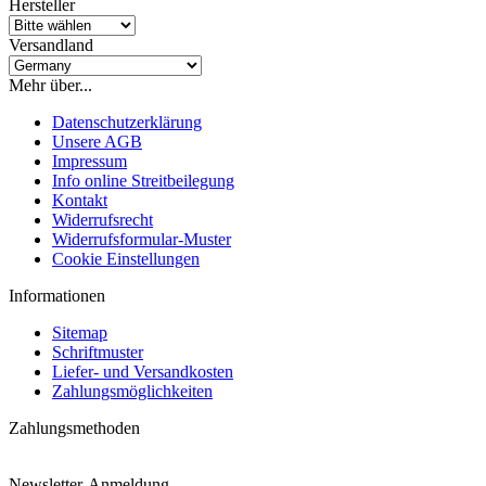
Hersteller
Versandland
Mehr über...
Datenschutzerklärung
Unsere AGB
Impressum
Info online Streitbeilegung
Kontakt
Widerrufsrecht
Widerrufsformular-Muster
Cookie Einstellungen
Informationen
Sitemap
Schriftmuster
Liefer- und Versandkosten
Zahlungsmöglichkeiten
Zahlungsmethoden
Newsletter-Anmeldung