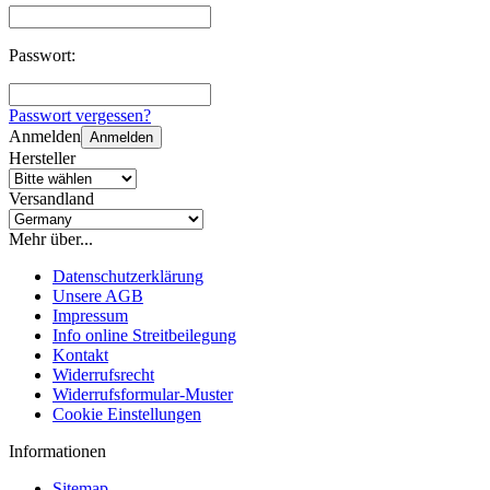
Passwort:
Passwort vergessen?
Anmelden
Anmelden
Hersteller
Versandland
Mehr über...
Datenschutzerklärung
Unsere AGB
Impressum
Info online Streitbeilegung
Kontakt
Widerrufsrecht
Widerrufsformular-Muster
Cookie Einstellungen
Informationen
Sitemap