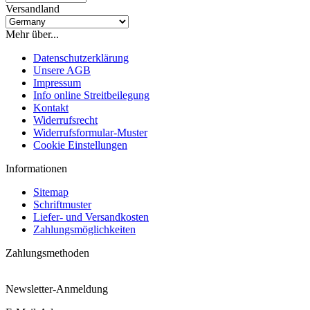
Versandland
Mehr über...
Datenschutzerklärung
Unsere AGB
Impressum
Info online Streitbeilegung
Kontakt
Widerrufsrecht
Widerrufsformular-Muster
Cookie Einstellungen
Informationen
Sitemap
Schriftmuster
Liefer- und Versandkosten
Zahlungsmöglichkeiten
Zahlungsmethoden
Newsletter-Anmeldung