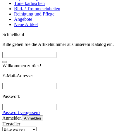
Tonerkartuschen
Bild- / Trommeleinheiten
Reinigung und Pflege
Angebote
Neue Artikel
Schnellkauf
Bitte geben Sie die Artikelnummer aus unserem Katalog ein.
Willkommen zurück!
E-Mail-Adresse:
Passwort:
Passwort vergessen?
Anmelden
Anmelden
Hersteller