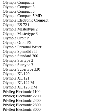
Olympia Compact 2
Olympia Compact 3
Olympia Compact 5
Olympia Compact 5 MD
Olympia Electronic Compact
Olympia ES 72 i
Olympia Mastertype 2
Olympia Mastertype 3
Olympia Orbit P
Olympia Orbit PX
Olympia Personal Writer
Olympia Splendid / II
Olympia Standard 300
Olympia Startype 2
Olympia Startype 3
Olympia Supertype 330
Olympia XL 120
Olympia XL 121
Olympia XL 122 M
Olympia XL 125 DM
Privileg Electronic 1100
Privileg Electronic 2200
Privileg Electronic 2400
Privileg Electronic 2800
Privileg Electronic 3000