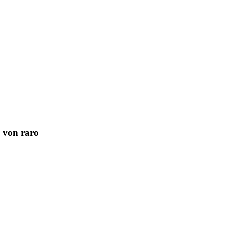
 von raro