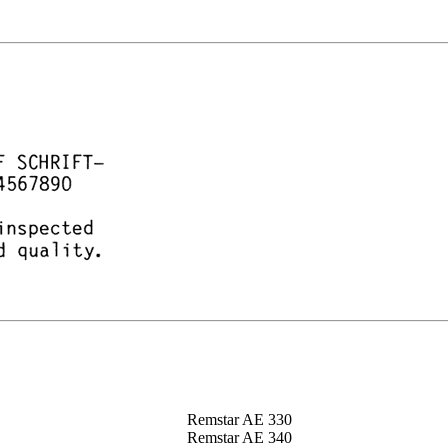
Remstar AE 330
Remstar AE 340