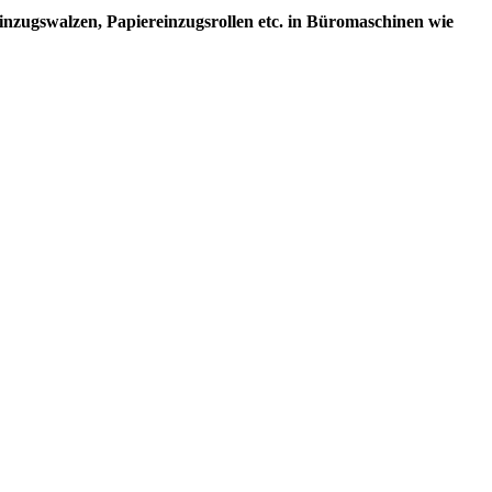
Einzugswalzen, Papiereinzugsrollen etc. in Büromaschinen wie