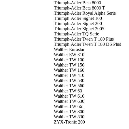
Triumph-Adler Beta 8000
Triumph-Adler Beta 8000 T
Triumph-Adler Royal Alpha Serie
Triumph-Adler Signet 100
Triumph-Adler Signet 200
Triumph-Adler Signet 2005
Triumph-Adler TQ Serie
Triumph-Adler Twen T 180 Plus
Triumph-Adler Twen T 180 DS Plus
Walther Eurostar
Walther EW 310
Walther TW 100
Walther TW 150
Walther TW 160
Walther TW 410
Walther TW 530
Walther TW 560
Walther TW 60
Walther TW 610
Walther TW 630
Walther TW 66
Walther TW 800
Walther TW 830
ZYX-Tronic 200