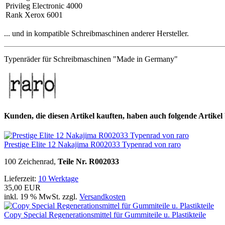
Privileg Electronic 4000
Rank Xerox 6001
... und in kompatible Schreibmaschinen anderer Hersteller.
Typenräder für Schreibmaschinen "Made in Germany"
Kunden, die diesen Artikel kauften, haben auch folgende Artikel b
Prestige Elite 12 Nakajima R002033 Typenrad von raro
100 Zeichenrad,
Teile Nr. R002033
Lieferzeit:
10 Werktage
35,00 EUR
inkl. 19 % MwSt. zzgl.
Versandkosten
Copy Special Regenerationsmittel für Gummiteile u. Plastikteile