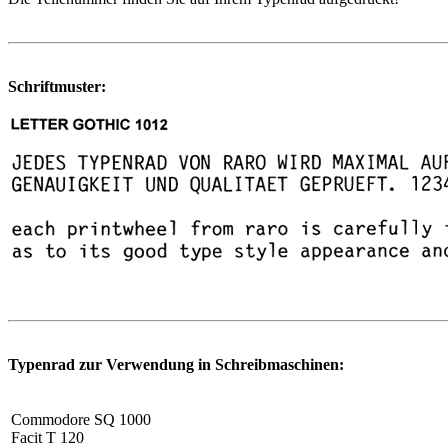
Schriftmuster:
Typenrad zur Verwendung in Schreibmaschinen:
Commodore SQ 1000
Facit T 120