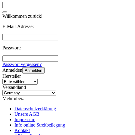
Willkommen zurück!
E-Mail-Adresse:
Passwort:
Passwort vergessen?
Anmelden
Anmelden
Hersteller
Versandland
Mehr über...
Datenschutzerklärung
Unsere AGB
Impressum
Info online Streitbeilegung
Kontakt