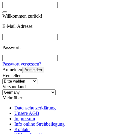
Willkommen zurück!
E-Mail-Adresse:
Passwort:
Passwort vergessen?
Anmelden
Anmelden
Hersteller
Versandland
Mehr über...
Datenschutzerklärung
Unsere AGB
Impressum
Info online Streitbeilegung
Kontakt