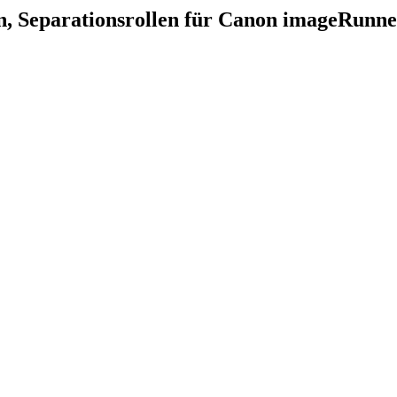
en, Separationsrollen für Canon imageRunne