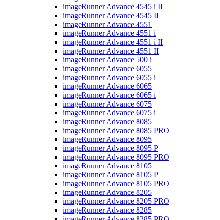
imageRunner Advance 4545 i II
imageRunner Advance 4545 II
imageRunner Advance 4551
imageRunner Advance 4551 i
imageRunner Advance 4551 i II
imageRunner Advance 4551 II
imageRunner Advance 500 i
imageRunner Advance 6055
imageRunner Advance 6055 i
imageRunner Advance 6065
imageRunner Advance 6065 i
imageRunner Advance 6075
imageRunner Advance 6075 i
imageRunner Advance 8085
imageRunner Advance 8085 PRO
imageRunner Advance 8095
imageRunner Advance 8095 P
imageRunner Advance 8095 PRO
imageRunner Advance 8105
imageRunner Advance 8105 P
imageRunner Advance 8105 PRO
imageRunner Advance 8205
imageRunner Advance 8205 PRO
imageRunner Advance 8285
imageRunner Advance 8285 PRO