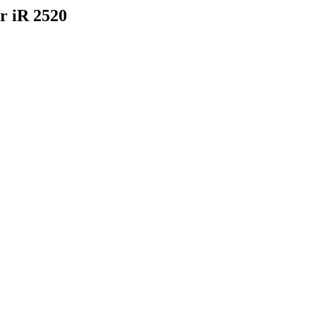
r iR 2520