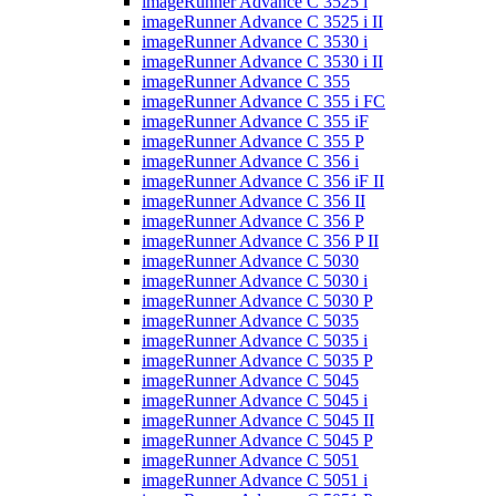
imageRunner Advance C 3525 i
imageRunner Advance C 3525 i II
imageRunner Advance C 3530 i
imageRunner Advance C 3530 i II
imageRunner Advance C 355
imageRunner Advance C 355 i FC
imageRunner Advance C 355 iF
imageRunner Advance C 355 P
imageRunner Advance C 356 i
imageRunner Advance C 356 iF II
imageRunner Advance C 356 II
imageRunner Advance C 356 P
imageRunner Advance C 356 P II
imageRunner Advance C 5030
imageRunner Advance C 5030 i
imageRunner Advance C 5030 P
imageRunner Advance C 5035
imageRunner Advance C 5035 i
imageRunner Advance C 5035 P
imageRunner Advance C 5045
imageRunner Advance C 5045 i
imageRunner Advance C 5045 II
imageRunner Advance C 5045 P
imageRunner Advance C 5051
imageRunner Advance C 5051 i