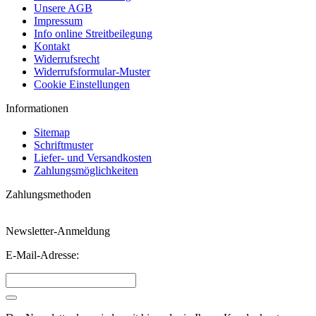
Unsere AGB
Impressum
Info online Streitbeilegung
Kontakt
Widerrufsrecht
Widerrufsformular-Muster
Cookie Einstellungen
Informationen
Sitemap
Schriftmuster
Liefer- und Versandkosten
Zahlungsmöglichkeiten
Zahlungsmethoden
Newsletter-Anmeldung
E-Mail-Adresse: