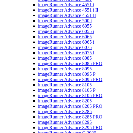
imageRunner Advance 4551 i
imageRunner Advance 4551 i II
imageRunner Advance 4551 II
imageRunner Advance 500 i
imageRunner Advance 6055
imageRunner Advance 6055 i
imageRunner Advance 6065
imageRunner Advance 6065 i
imageRunner Advance 6075
imageRunner Advance 6075 i
imageRunner Advance 8085
imageRunner Advance 8085 PRO
imageRunner Advance 8095
imageRunner Advance 8095 P
imageRunner Advance 8095 PRO
imageRunner Advance 8105
imageRunner Advance 8105 P
imageRunner Advance 8105 PRO
imageRunner Advance 8205
imageRunner Advance 8205 PRO
imageRunner Advance 8285
imageRunner Advance 8285 PRO
imageRunner Advance 8295
imageRunner Advance 8295 PRO
imageRunner Advance C 2020