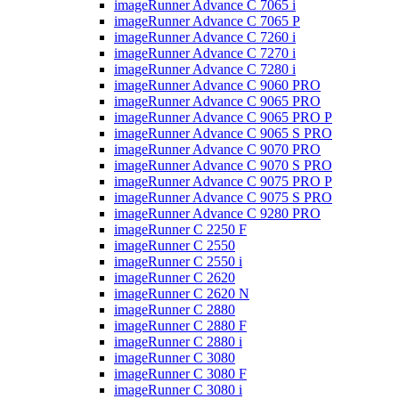
imageRunner Advance C 7065 i
imageRunner Advance C 7065 P
imageRunner Advance C 7260 i
imageRunner Advance C 7270 i
imageRunner Advance C 7280 i
imageRunner Advance C 9060 PRO
imageRunner Advance C 9065 PRO
imageRunner Advance C 9065 PRO P
imageRunner Advance C 9065 S PRO
imageRunner Advance C 9070 PRO
imageRunner Advance C 9070 S PRO
imageRunner Advance C 9075 PRO P
imageRunner Advance C 9075 S PRO
imageRunner Advance C 9280 PRO
imageRunner C 2250 F
imageRunner C 2550
imageRunner C 2550 i
imageRunner C 2620
imageRunner C 2620 N
imageRunner C 2880
imageRunner C 2880 F
imageRunner C 2880 i
imageRunner C 3080
imageRunner C 3080 F
imageRunner C 3080 i