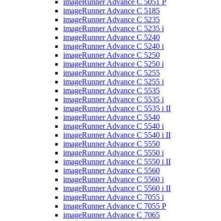
imageRunner Advance C 5051 P
imageRunner Advance C 5185
imageRunner Advance C 5235
imageRunner Advance C 5235 i
imageRunner Advance C 5240
imageRunner Advance C 5240 i
imageRunner Advance C 5250
imageRunner Advance C 5250 i
imageRunner Advance C 5255
imageRunner Advance C 5255 i
imageRunner Advance C 5535
imageRunner Advance C 5535 i
imageRunner Advance C 5535 i II
imageRunner Advance C 5540
imageRunner Advance C 5540 i
imageRunner Advance C 5540 i II
imageRunner Advance C 5550
imageRunner Advance C 5550 i
imageRunner Advance C 5550 i II
imageRunner Advance C 5560
imageRunner Advance C 5560 i
imageRunner Advance C 5560 i II
imageRunner Advance C 7055 i
imageRunner Advance C 7055 P
imageRunner Advance C 7065