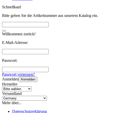
Schnellkauf
Bitte geben Sie die Artikelnummer aus unserem Katalog ein.
Willkommen zurück!
E-Mail-Adresse:
Passwort:
Passwort vergessen?
Anmelden
Anmelden
Hersteller
Versandland
Mehr über...
Datenschutzerklärung