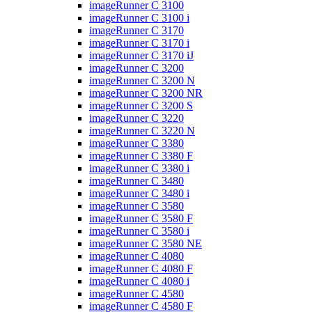
imageRunner C 3100
imageRunner C 3100 i
imageRunner C 3170
imageRunner C 3170 i
imageRunner C 3170 iJ
imageRunner C 3200
imageRunner C 3200 N
imageRunner C 3200 NR
imageRunner C 3200 S
imageRunner C 3220
imageRunner C 3220 N
imageRunner C 3380
imageRunner C 3380 F
imageRunner C 3380 i
imageRunner C 3480
imageRunner C 3480 i
imageRunner C 3580
imageRunner C 3580 F
imageRunner C 3580 i
imageRunner C 3580 NE
imageRunner C 4080
imageRunner C 4080 F
imageRunner C 4080 i
imageRunner C 4580
imageRunner C 4580 F