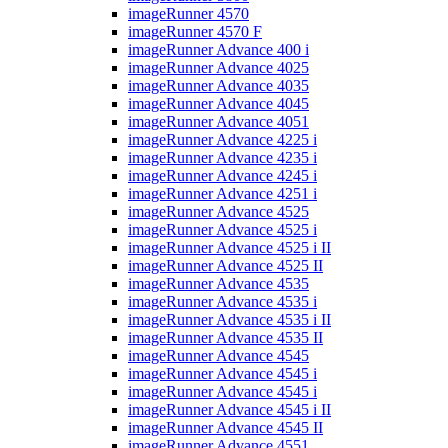
imageRunner 4570
imageRunner 4570 F
imageRunner Advance 400 i
imageRunner Advance 4025
imageRunner Advance 4035
imageRunner Advance 4045
imageRunner Advance 4051
imageRunner Advance 4225 i
imageRunner Advance 4235 i
imageRunner Advance 4245 i
imageRunner Advance 4251 i
imageRunner Advance 4525
imageRunner Advance 4525 i
imageRunner Advance 4525 i II
imageRunner Advance 4525 II
imageRunner Advance 4535
imageRunner Advance 4535 i
imageRunner Advance 4535 i II
imageRunner Advance 4535 II
imageRunner Advance 4545
imageRunner Advance 4545 i
imageRunner Advance 4545 i
imageRunner Advance 4545 i II
imageRunner Advance 4545 II
imageRunner Advance 4551