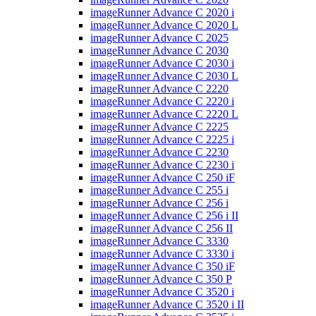
imageRunner Advance C 2020 i
imageRunner Advance C 2020 L
imageRunner Advance C 2025
imageRunner Advance C 2030
imageRunner Advance C 2030 i
imageRunner Advance C 2030 L
imageRunner Advance C 2220
imageRunner Advance C 2220 i
imageRunner Advance C 2220 L
imageRunner Advance C 2225
imageRunner Advance C 2225 i
imageRunner Advance C 2230
imageRunner Advance C 2230 i
imageRunner Advance C 250 iF
imageRunner Advance C 255 i
imageRunner Advance C 256 i
imageRunner Advance C 256 i II
imageRunner Advance C 256 II
imageRunner Advance C 3330
imageRunner Advance C 3330 i
imageRunner Advance C 350 iF
imageRunner Advance C 350 P
imageRunner Advance C 3520 i
imageRunner Advance C 3520 i II